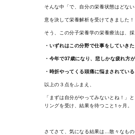
そんな中「で、自分の栄養状態はどない
意を決して栄養解析を受けてきました！
そう、この分子栄養学の栄養療法は、採
・いずれはこの分野で仕事をしていきた
・今年で37歳になり、悲しかな疲れ方が
・時折やってくる頭痛に悩まされている
以上の３点をふまえ、
「まずは自分がやってみないとね！」と
リングを受け、結果を待つこと1ヶ月。
さてさて、気になる結果は…散々なもの