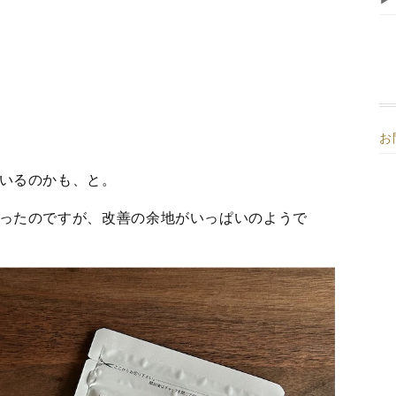
お
いるのかも、と。
ったのですが、改善の余地がいっぱいのようで