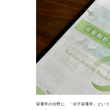
栄養学の分野に、「分子栄養学」という