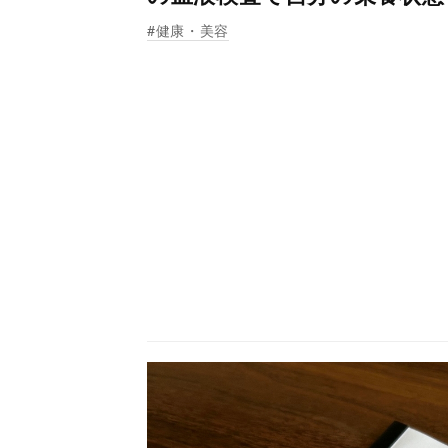
健康・美容