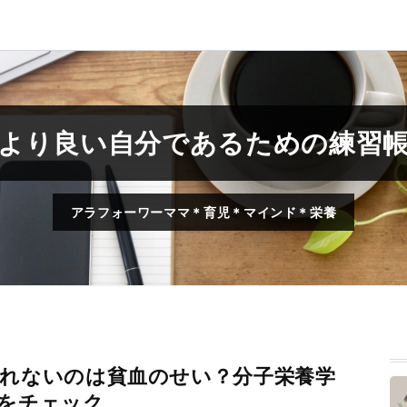
より良い自分であるための練習
アラフォーワーママ＊育児＊マインド＊栄養
れないのは貧血のせい？分子栄養学
をチェック