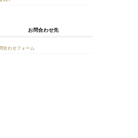
お問合わせ先
問合わせフォーム