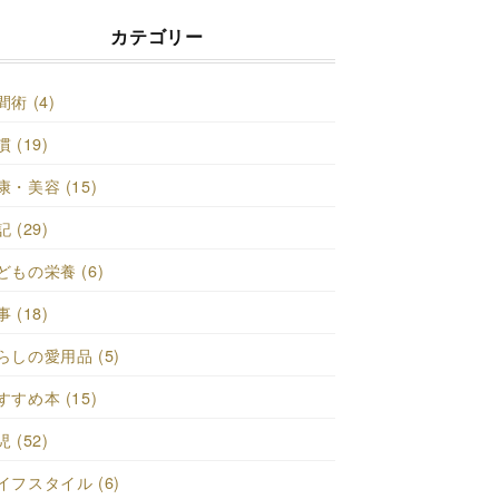
カテゴリー
間術 (4)
 (19)
康・美容 (15)
 (29)
どもの栄養 (6)
 (18)
らしの愛用品 (5)
すすめ本 (15)
 (52)
イフスタイル (6)