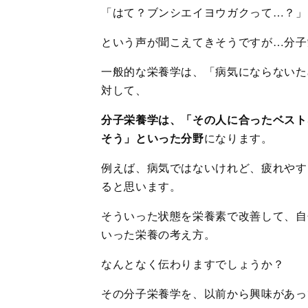
「はて？ブンシエイヨウガクって…？」
という声が聞こえてきそうですが…分子
一般的な栄養学は、「病気にならないた
対して、
分子栄養学は、「その人に合ったベスト
そう」といった分野
になります。
例えば、病気ではないけれど、疲れやす
ると思います。
そういった状態を栄養素で改善して、自
いった栄養の考え方。
なんとなく伝わりますでしょうか？
その分子栄養学を、以前から興味があっ