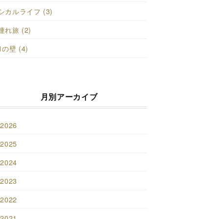
シカルライフ (3)
連れ旅 (2)
1の壁 (4)
月別アーカイブ
2026
2025
2024
2023
2022
2021